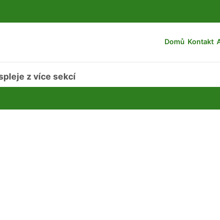
Domů
Kontakt
pleje z více sekcí