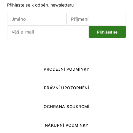
Přihlaste se k odběru newsletteru
Přihlásit se
PRODEJNÍ PODMÍNKY
PRÁVNÍ UPOZORNĚNÍ
OCHRANA SOUKROMÍ
NÁKUPNÍ PODMÍNKY