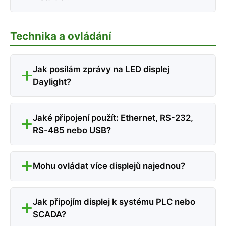
Technika a ovládání
Jak posílám zprávy na LED displej
Daylight?
Jaké připojení použít: Ethernet, RS-232,
RS-485 nebo USB?
Mohu ovládat více displejů najednou?
Jak připojím displej k systému PLC nebo
SCADA?