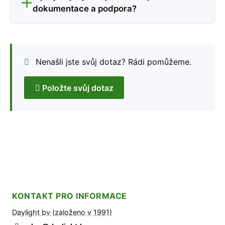
dokumentace a podpora?
Nenašli jste svůj dotaz? Rádi pomůžeme.
Položte svůj dotaz
KONTAKT PRO INFORMACE
Daylight bv (založeno v 1991)